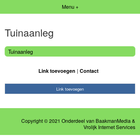
Menu +
Tuinaanleg
Tuinaanleg
Link toevoegen
Contact
Link toevoegen
Copyright © 2021 Onderdeel van
BaakmanMedia
&
Vrolijk Internet Services